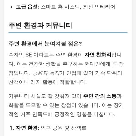
고급 옵션:
스마트 홈 시스템, 최신 인테리어
주변 환경과 커뮤니티
주변 환경에서 눈여겨볼 점은?
수자인 SE 아파트는 주변 환경이
자연 친화적
입니
다. 이는 건강한 생활을 추구하는 현대인에게 큰 장
점입니다.
공원과 녹지
가 인접해 있어 가족 단위의
산책이나 레저 활동에 적합합니다.
커뮤니티 시설도 잘 갖춰져 있어
주민 간의 소통
과
화합을 도모할 수 있는 장점이 있습니다. 이는 장기
적인 거주 만족도에 긍정적인 영향을 미칩니다.
자연 환경:
인근 공원 및 산책로