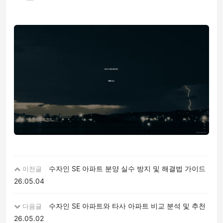
수자인 SE 아파트 분양 실수 방지 및 해결법 가이드
이전글
26.05.04
수자인 SE 아파트와 타사 아파트 비교 분석 및 추천
다음글
26.05.02