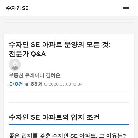
수자인 SE
홈
게시판
수자인 SE 아파트 분양의 모든 것:
전문가 Q&A
부동산 큐레이터 김하은
0건
83회
2026.05.03 12:34
수자인 SE 아파트의 입지 조건
좋은 입지를 갖춘 수자인 SE 아파트, 그 이유는?