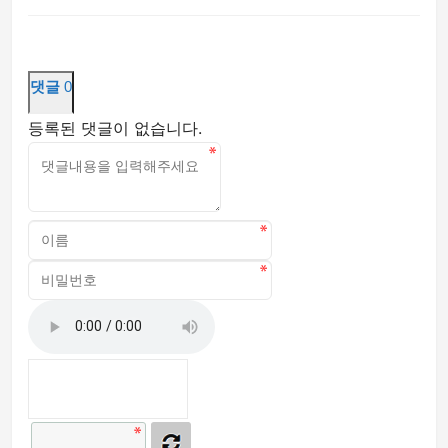
댓글
0
등록된 댓글이 없습니다.