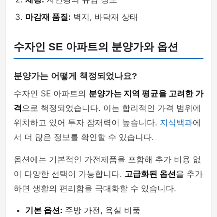
마감재 품질:
벽지, 바닥재 상태
수자인 SE 아파트의 분양가와 옵션
분양가는 어떻게 책정되었나요?
수자인 SE 아파트의
분양가는 지역 평균을 고려한 가
격
으로 책정되었습니다. 이는 합리적인 가격 범위에
위치하고 있어 투자 잠재력이 높습니다.
지식백과
에
서 더 많은 정보를 확인할 수 있습니다.
옵션에는 기본적인 가전제품을 포함해 추가 비용 없
이 다양한 선택이 가능합니다.
고급화된 옵션
을 추가
하면 생활의 편리함을 극대화할 수 있습니다.
기본 옵션:
주방 가전, 욕실 비품