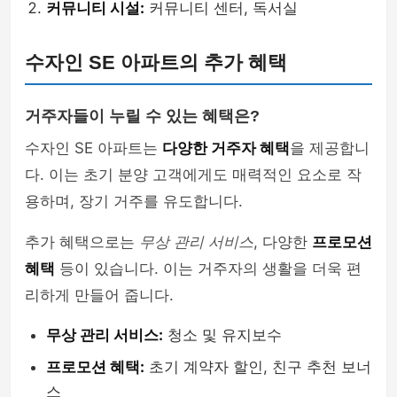
커뮤니티 시설:
커뮤니티 센터, 독서실
수자인 SE 아파트의 추가 혜택
거주자들이 누릴 수 있는 혜택은?
수자인 SE 아파트는
다양한 거주자 혜택
을 제공합니
다. 이는 초기 분양 고객에게도 매력적인 요소로 작
용하며, 장기 거주를 유도합니다.
추가 혜택으로는
무상 관리 서비스
, 다양한
프로모션
혜택
등이 있습니다. 이는 거주자의 생활을 더욱 편
리하게 만들어 줍니다.
무상 관리 서비스:
청소 및 유지보수
프로모션 혜택:
초기 계약자 할인, 친구 추천 보너
스