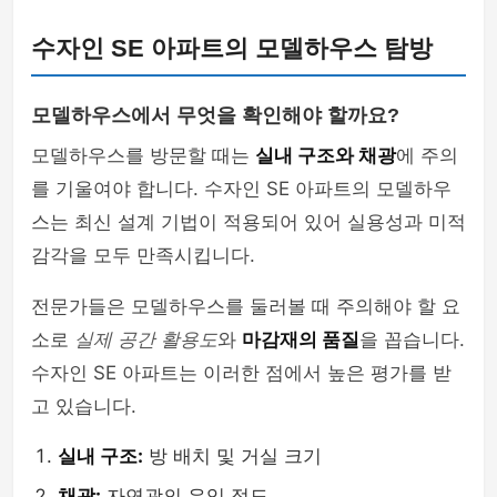
수자인 SE 아파트의 모델하우스 탐방
모델하우스에서 무엇을 확인해야 할까요?
모델하우스를 방문할 때는
실내 구조와 채광
에 주의
를 기울여야 합니다. 수자인 SE 아파트의 모델하우
스는 최신 설계 기법이 적용되어 있어 실용성과 미적
감각을 모두 만족시킵니다.
전문가들은 모델하우스를 둘러볼 때 주의해야 할 요
소로
실제 공간 활용도
와
마감재의 품질
을 꼽습니다.
수자인 SE 아파트는 이러한 점에서 높은 평가를 받
고 있습니다.
실내 구조:
방 배치 및 거실 크기
채광:
자연광의 유입 정도