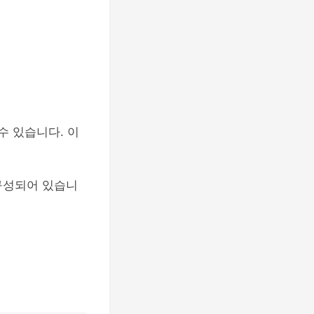
수 있습니다. 이
구성되어 있습니