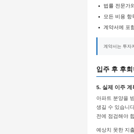
법률 전문가와
모든 비용 항
계약서에 포함
계약서는 투자자
입주 후 후
5. 실제 이주 
아파트 분양을 받
생길 수 있습니다
전에 점검해야 합
예상치 못한 지출