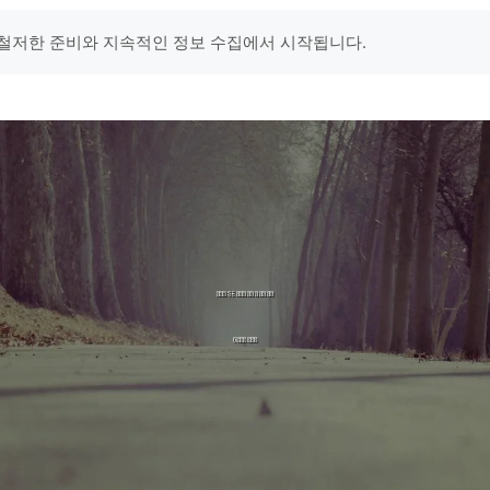
철저한 준비와 지속적인 정보 수집에서 시작됩니다.