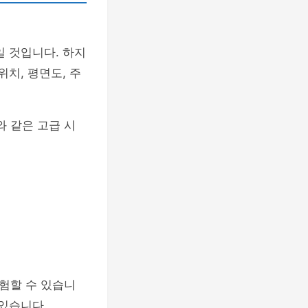
일 것입니다. 하지
치, 평면도, 주
와 같은 고급 시
험할 수 있습니
 있습니다.