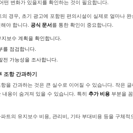
 어떤 변화가 있을지를 확인하는 것이 필요합니다.
트의 경우, 초기 광고에 포함된 편의시설이 실제로 얼마나 
인해야 합니다.
공식 문서
를 통한 확인이 중요합니다.
유지보수 계획을 확인합니다.
부를 점검합니다.
발전 가능성을 조사합니다.
부 조항 간과하기
항을 간과하는 것은 큰 실수로 이어질 수 있습니다. 작은 글
 내용이 숨겨져 있을 수 있습니다. 특히
추가 비용
부분을 꼼
파트의 유지보수 비용, 관리비, 기타 부대비용 등을 구체적