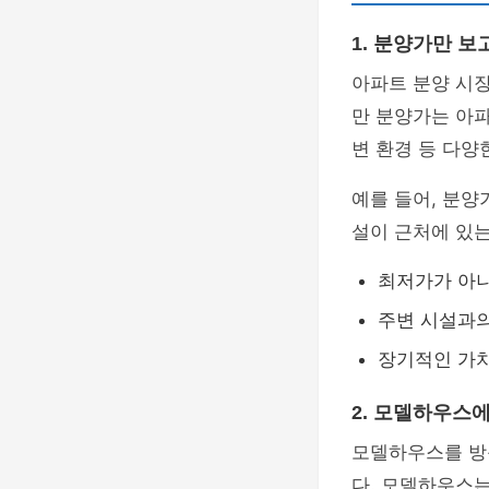
1. 분양가만 보
아파트 분양 시장
만 분양가는 아파
변 환경 등 다양
예를 들어, 분양
설이 근처에 있는
최저가가 아
주변 시설과의
장기적인 가치
2. 모델하우스
모델하우스를 방
다. 모델하우스는