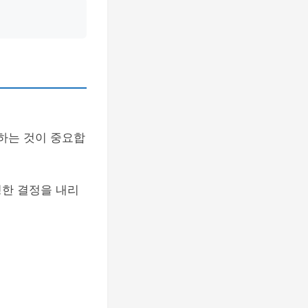
피하는 것이 중요합
명한 결정을 내리