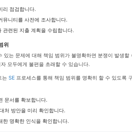
미리 점검합니다.
커뮤니티를 사전에 조사합니다.
 관련된 지출 계획을 수립합니다.
 범위
수 있는 문제에 대해 책임 범위가 불명확하면 분쟁이 발생할 
자 모두에게 불편을 초래할 수 있습니다.
파트는
SE
프로세스를 통해 책임 범위를 명확히 할 수 있도록 
련 문서를 확보합니다.
 대처 방안을 미리 확인합니다.
대한 명확한 인식을 확인합니다.