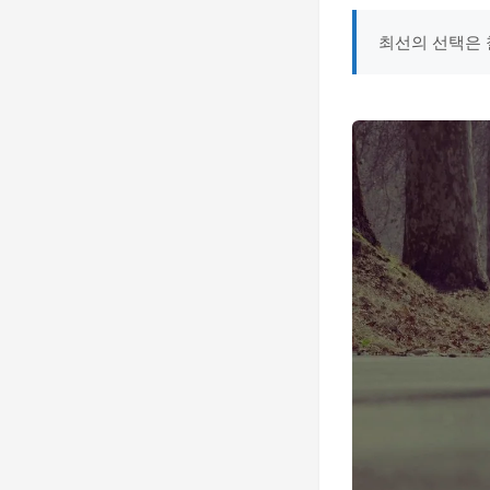
최선의 선택은 