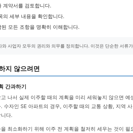
 계약서를 검토합니다.
목의 세부 내용을 확인합니다.
된 모든 조항을 명확히 이해합니다.
와 사업자 모두의 권리와 의무를 정의합니다. 이것은 단순한 서류가
회하지 않으려면
계획 간과하기
고 나서 실제 이주할 때의 계획을 미리 세워놓지 않으면 예
. 수자인 SE 아파트의 경우, 이주할 때의 교통 상황, 지역 
니다.
을 최소화하기 위해 이주 전 계획을 철저히 세우는 것이 필