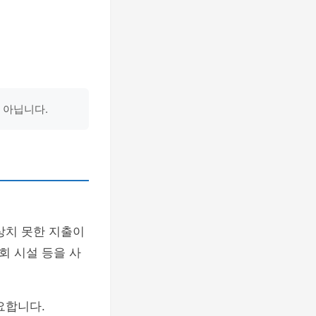
 아닙니다.
상치 못한 지출이
사회 시설 등을 사
요합니다.