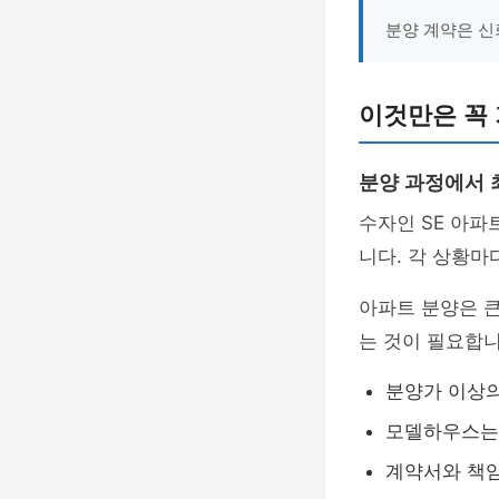
분양 계약은 신
이것만은 꼭
분양 과정에서 
수자인 SE 아파
니다. 각 상황마
아파트 분양은 
는 것이 필요합니
분양가 이상의
모델하우스는
계약서와 책임