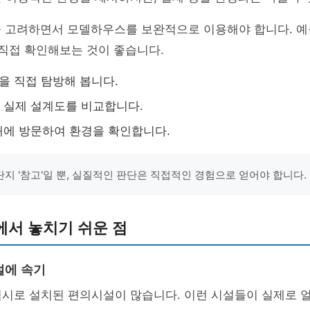
 고려하면서 모델하우스를 보완적으로 이용해야 합니다. 예를
 직접 확인해보는 것이 좋습니다.
변을 직접 탐방해 봅니다.
 실제 설계도를 비교합니다.
에 방문하여 환경을 확인합니다.
지 '참고'일 뿐, 실질적인 판단은 직접적인 경험으로 얻어야 합니다.
에서 놓치기 쉬운 점
설에 속기
임시로 설치된 편의시설이 많습니다. 이런 시설들이 실제로 