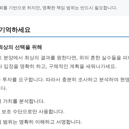
뢰를 기반으로 하지만, 명확한 책임 범위는 반드시 필요합니다.
 기억하세요
최상의 선택을 위해
트 분양에서 최상의 결과를 원한다면, 위의 흔한 실수들을 
다 입장을 명확히 하고, 구체적인 계획을 세워나가세요.
큰 투자를 요구합니다. 따라서 충분히 조사하고 분석하여 현
다.
 가치를 분석합니다.
 보조 수단으로만 사용합니다.
 범위는 명확히 이해하고 서명합니다.