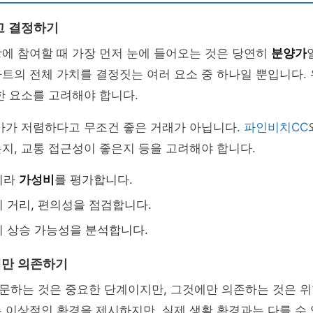
고 결정하기
에 참여할 때 가장 먼저 눈에 들어오는 것은 당연히
분양가
트의 전체 가치를 결정짓는 여러 요소 중 하나일 뿐입니다. 위
한 요소를 고려해야 합니다.
가가 저렴하다고 무조건 좋은 거래가 아닙니다.
파인비치CC
지, 교통 접근성이 좋은지 등을 고려해야 합니다.
니라
가성비
를 평가합니다.
 거리, 편의성을 점검합니다.
 상승 가능성을 분석합니다.
에만 의존하기
문하는 것은 중요한 단계이지만, 그것에만 의존하는 것은 위
 이상적인 환경을 제시하지만, 실제 생활 환경과는 다를 수