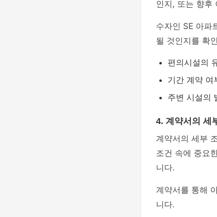
인지, 또는 향후
수자인 SE 아파
될 것인지를 확
편의시설의 
기간 계약 여
주변 시설의 
4. 계약서의 세
계약서의 세부 조
조건 속에 중요한
니다.
계약서를 통해 아
니다.