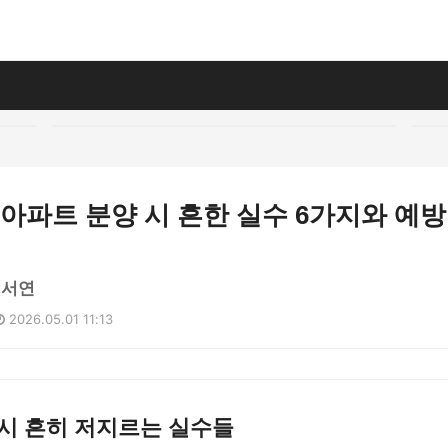
 아파트 분양 시 흔한 실수 6가지와 예
이서연
2026.05.01 11:13
시 흔히 저지르는 실수들