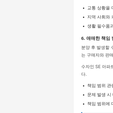
교통 상황을 
지역 사회와 
생활 필수품과
6. 애매한 책임
분양 후 발생할 
는 구매자와 판매
수자인 SE 아
다.
책임 범위 관
문제 발생 시
책임 범위에 